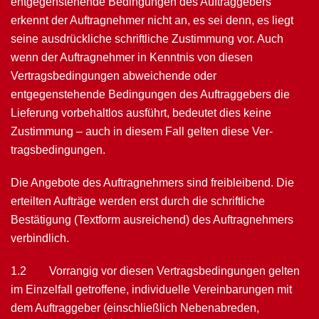
entgegenstehende Bedingungen des Auftraggebers
erkennt der Auftragnehmer nicht an, es sei denn, es liegt
seine ausdrückliche schriftliche Zustimmung vor. Auch
wenn der Auftragnehmer in Kenntnis von diesen
Vertragsbedingungen abweichende oder
entgegenstehende Bedingungen des Auftraggebers die
Lieferung vorbehaltlos ausführt, bedeutet dies keine
Zustimmung – auch in diesem Fall gelten diese Ver­
tragsbedingungen.
Die Angebote des Auftragnehmers sind freibleibend. Die
erteilten Aufträge wer­den erst durch die schriftliche
Bestätigung (Textform ausreichend) des Auftragnehmers
verbindlich.
1.2 Vorrangig vor diesen Vertragsbedingungen gelten
im Einzelfall getroffene, individuelle Vereinbarungen mit
dem Auftraggeber (einschließlich Nebenabreden,