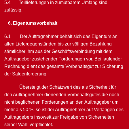
5.4 Teillieferungen in zumutbarem Umfang sind
zulässig.
Eigentumsvorbehalt
6.1 Der Auftragnehmer behält sich das Eigentum an
allen Liefergegenständen bis zur völligen Bezahlung
sämtlicher ihm aus der Geschäftsverbindung mit dem
Auftrag­geber zustehender Forderungen vor. Bei laufender
Rechnung dient das gesamte Vorbehaltsgut zur Sicherung
der Saldenforderung.
Übersteigt der Schätzwert des als Sicherheit für
den Auftragnehmer dienenden Vor­behaltsgutes die noch
nicht beglichenen Forderungen an den Auftraggeber um
mehr als 50 %, so ist der Auftragnehmer auf Verlangen des
Auftraggebers insoweit zur Freigabe von Sicherheiten
seiner Wahl verpflichtet.