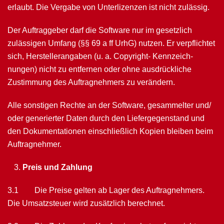
erlaubt. Die Vergabe von Unterlizenzen ist nicht zulässig.
Der Auftraggeber darf die Software nur im gesetzlich
zulässigen Umfang (§§ 69 a ff UrhG) nutzen. Er verpflichtet
sich, Herstellerangaben (u. a. Copyright- Kennzeich­
nungen) nicht zu entfernen oder ohne ausdrückliche
Zustimmung des Auftragnehmers zu verändern.
Alle sonstigen Rechte an der Software, gesammelter und/
oder generierter Daten durch den Liefergegenstand und
den Dokumentationen einschließlich Kopien bleiben beim
Auftragnehmer.
Preis und Zahlung
3.1 Die Preise gelten ab Lager des Auftragnehmers.
Die Umsatzsteuer wird zusätz­lich berechnet.