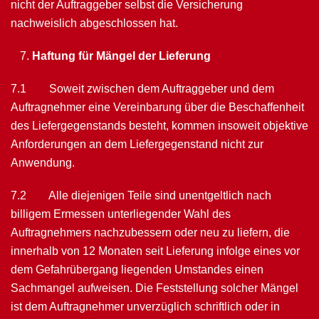
nicht der Auftraggeber selbst die Versicherung
nachweislich abgeschlossen hat.
Haftung für Mängel der Lieferung
7.1 Soweit zwischen dem Auftraggeber und dem
Auftragnehmer eine Vereinbarung über die Beschaffenheit
des Liefergegenstands besteht, kommen insoweit objektive
Anforderungen an dem Liefergegenstand nicht zur
Anwendung.
7.2 Alle diejenigen Teile sind unentgeltlich nach
billigem Ermessen unterliegender Wahl des
Auftragnehmers nachzubessern oder neu zu liefern, die
innerhalb von 12 Monaten seit Lieferung infolge eines vor
dem Gefahrübergang liegenden Umstan­des einen
Sachmangel aufweisen. Die Feststellung solcher Mängel
ist dem Auftrag­nehmer unverzüglich schriftlich oder in