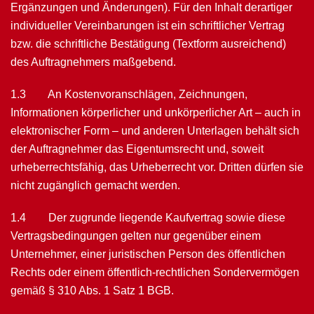
Ergänzungen und Änderungen). Für den Inhalt derartiger
individueller Vereinbarungen ist ein schriftlicher Vertrag
bzw. die schriftliche Bestätigung (Textform ausreichend)
des Auftragnehmers maß­gebend.
1.3 An Kostenvoranschlägen, Zeichnungen,
Informationen körperlicher und unkörperlicher Art – auch in
elektronischer Form – und anderen Unterlagen behält sich
der Auftragnehmer das Eigentumsrecht und, soweit
urheberrechtsfähig, das Urheberrecht vor. Dritten dürfen sie
nicht zu­gänglich ge­macht werden.
1.4 Der zugrunde liegende Kaufvertrag sowie diese
Vertragsbedingungen gelten nur gegenüber einem
Unternehmer, einer juristischen Person des öffentlichen
Rechts oder einem öffentlich-rechtlichen Sondervermögen
gemäß § 310 Abs. 1 Satz 1 BGB.