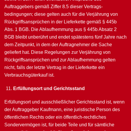
Auftraggebers gemäß Ziffer 8.5 dieser Vertrags­
bedingungen; diese gelten auch für die Verjährung von
Rückgriffsan­sprüchen in der Lieferkette gemäß § 445b
Abs. 1 BGB. Die Ablaufhemmung aus § 445b Absatz 2
BGB bleibt unberührt und endet spätestens fünf Jahre nach
dem Zeitpunkt, in dem der Auftragnehmer die Sache
geliefert hat. Diese Regelungen zur Verjährung von
Rückgriffsansprüchen und zur Ablaufhemmung gelten
nicht, falls der letzte Vertrag in der Lieferkette ein
Verbrauchsgüterkauf ist.
Erfüllungsort und Gerichtsstand
Erfüllungsort und ausschließlicher Gerichtsstand ist, wenn
der Auftraggeber Kauf­mann, eine juristische Person des
öffentlichen Rechts oder ein öffentlich-rechtliches
Sondervermögen ist, für beide Teile und für sämtliche