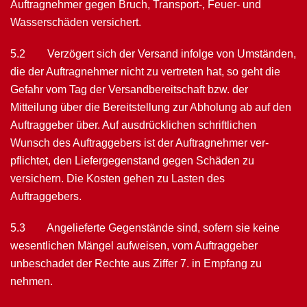
Auftragnehmer gegen Bruch, Transport-, Feuer- und
Wasser­schäden versichert.
5.2 Verzögert sich der Versand infolge von Umständen,
die der Auftragnehmer nicht zu vertreten hat, so geht die
Gefahr vom Tag der Versandbereitschaft bzw. der
Mitteilung über die Bereitstellung zur Abholung ab auf den
Auf­traggeber über. Auf ausdrücklichen schriftlichen
Wunsch des Auftraggebers ist der Auftragnehmer ver­
pflichtet, den Liefergegenstand gegen Schäden zu
versichern. Die Kosten gehen zu Lasten des
Auftraggebers.
5.3 Angelieferte Gegenstände sind, sofern sie keine
wesentlichen Mängel aufweisen, vom Auftraggeber
unbeschadet der Rechte aus Ziffer 7. in Empfang zu
nehmen.