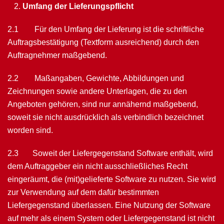
Umfang der Lieferungspflicht
2.1 Für den Umfang der Lieferung ist die schriftliche
Auftragsbestätigung (Textform ausreichend) durch den
Auftragnehmer maßgebend.
2.2 Maßangaben, Gewichte, Abbildungen und
Zeichnungen sowie andere Unterlagen, die zu den
Angeboten gehören, sind nur annähernd maßgebend,
soweit sie nicht ausdrücklich als verbindlich bezeichnet
worden sind.
2.3 Soweit der Liefergegenstand Software enthält, wird
dem Auftraggeber ein nicht ausschließliches Recht
eingeräumt, die (mit)gelieferte Software zu nutzen. Sie wird
zur Verwendung auf dem dafür bestimmten
Liefergegenstand überlassen. Eine Nutzung der Software
auf mehr als einem System oder Liefergegenstand ist nicht