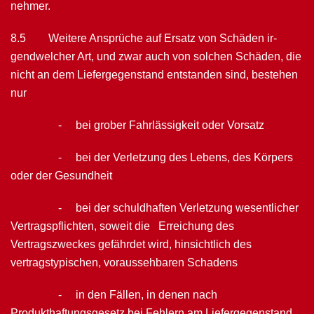
nehmer.
8.5 Weitere Ansprüche auf Ersatz von Schäden ir­
gendwelcher Art, und zwar auch von solchen Schäden, die
nicht an dem Liefergegenstand entstanden sind, bestehen
nur
- bei grober Fahrlässigkeit oder Vorsatz
- bei der Verletzung des Lebens, des Körpers
oder der Gesundheit
- bei der schuldhaften Verletzung wesentlicher
Vertragspflichten, soweit die Erreichung des
Vertragszweckes gefährdet wird, hinsichtlich des
vertragstypischen, voraussehbaren Schadens
- in den Fällen, in denen nach
Produkthaftungsgesetz bei Fehlern am Liefergegenstand,