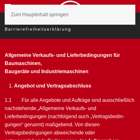
Zum Hauptinhalt springen
Datenschutzerklärung
AGB
Barrierefreiheitserklärung
Allgemeine Verkaufs- und Lieferbedingungen für
Baumaschinen,
Baugeräte und Industriemaschinen
Angebot und Vertragsabschluss
1.1 Für alle Angebote und Aufträge sind ausschließlich
nachstehende „Allgemeine Verkaufs- und
Lieferbedingungen (nachfolgend auch „Vertragsbedin­
gungen“ genannt) maßgebend. Von diesen
Vertragsbedingungen abweichende oder