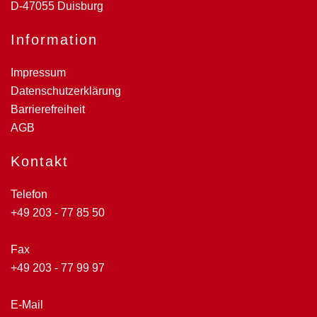
D-47055 Duisburg
Information
Impressum
Datenschutzerklärung
Barrierefreiheit
AGB
Kontakt
Telefon
+49 203 - 77 85 50
Fax
+49 203 - 77 99 97
E-Mail