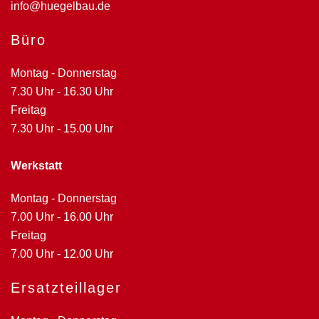
info@huegelbau.de
Büro
Montag - Donnerstag
7.30 Uhr - 16.30 Uhr
Freitag
7.30 Uhr - 15.00 Uhr
Werkstatt
Montag - Donnerstag
7.00 Uhr - 16.00 Uhr
Freitag
7.00 Uhr - 12.00 Uhr
Ersatzteillager