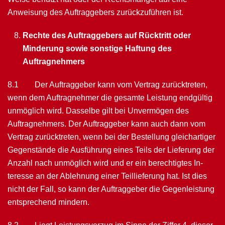
Anweisung des Auf­traggebers zurück­zuführen ist.
Rechte des Auftraggebers auf Rücktritt oder
Minderung sowie sonstige Haftung des
Auftragnehmers
8.1 Der Auftraggeber kann vom Vertrag zurücktreten,
wenn dem Auftragnehmer die ge­samte Leistung endgültig
unmöglich wird. Dasselbe gilt bei Unvermögen des
Auftragnehmers. Der Auftraggeber kann auch dann vom
Vertrag zurücktreten, wenn bei der Bestellung gleichartiger
Gegenstände die Ausführung ei­nes Teils der Lieferung der
Anzahl nach unmöglich wird und er ein berechtigtes In­
teresse an der Ablehnung einer Teillieferung hat. Ist dies
nicht der Fall, so kann der Auftraggeber die Gegenleistung
entsprechend mindern.