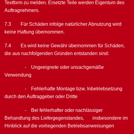
Textform zu melden. Ersetzte Teile werden Eigentum des
Auftragnehmers.
7.3 Für Schäden infolge natürlicher Abnutzung wird
keine Haftung übernommen.
7.4 Es wird keine Gewähr übernommen für Schäden,
die aus nachfolgenden Gründen entstanden sind:
- Ungeeignete oder unsachgemäße
Verwendung
- Fehlerhafte Montage bzw. Inbetriebsetzung
durch den Auftraggeber oder Dritte
- Bei fehlerhafter oder nachlässiger
Behandlung des Liefergegenstandes, insbesondere im
Hinblick auf die vorliegenden Betriebsanweisungen