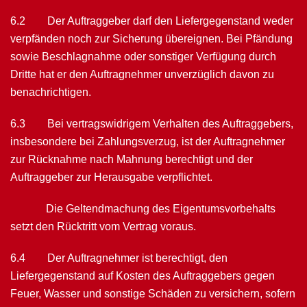
6.2 Der Auftraggeber darf den Liefergegenstand weder
verpfänden noch zur Siche­rung übereignen. Bei Pfändung
sowie Beschlagnahme oder sonstiger Verfügung durch
Dritte hat er den Auftragnehmer unverzüglich davon zu
benachrichtigen.
6.3 Bei vertragswidrigem Verhalten des Auftraggebers,
insbesondere bei Zahlungs­verzug, ist der Auftragnehmer
zur Rücknahme nach Mahnung berechtigt und der
Auftraggeber zur Herausgabe verpflichtet.
Die Geltendmachung des Eigentumsvorbehalts
setzt den Rücktritt vom Vertrag voraus.
6.4 Der Auftragnehmer ist berechtigt, den
Liefergegenstand auf Kosten des Auftrag­gebers gegen
Feuer, Wasser und sonstige Schäden zu versichern, sofern