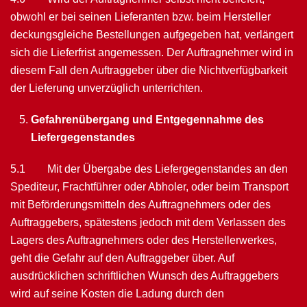
obwohl er bei seinen Lieferanten bzw. beim Hersteller
deckungsgleiche Bestellungen aufgegeben hat, verlängert
sich die Lieferfrist angemessen. Der Auftragnehmer wird in
diesem Fall den Auftraggeber über die Nichtverfügbarkeit
der Lieferung unverzüglich unterrichten.
Gefahrenübergang und Entgegennahme des
Liefergegenstandes
5.1 Mit der Übergabe des Liefergegenstandes an den
Spediteur, Frachtführer oder Ab­holer, oder beim Transport
mit Beförderungsmitteln des Auftragnehmers oder des
Auftraggebers, spä­te­stens jedoch mit dem Verlassen des
Lagers des Auftragnehmers oder des Hersteller­werkes,
geht die Gefahr auf den Auftraggeber über. Auf
ausdrücklichen schriftlichen Wunsch des Auftraggebers
wird auf seine Kosten die Ladung durch den