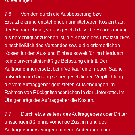
zu verlangen.
7.6 Von den durch die Ausbesserung bzw.
Ersatzlieferung entstehenden unmittelbaren Kosten trägt
der Auftragnehmer, vorausgesetzt dass die Beanstandung
als berechtigt anzusehen ist, die Kosten des Ersatzstückes
einschließlich des Versandes sowie die erforderlichen
Kosten für den Aus- und Einbau soweit für ihn hierdurch
keine unverhältnismäßige Belastung eintritt. Der
Auftragnehmer ersetzt beim Verkauf einer neuen Sache
außerdem im Umfang seiner gesetzlichen Verpflichtung
die vom Auftraggeber geleisteten Aufwendungen im
Rahmen von Rückgriffsansprüchen in der Lieferkette. Im
Übrigen trägt der Auftraggeber die Kosten.
7.7 Durch etwa seitens des Auftraggebers oder Dritter
unsachgemäß, ohne vorherige Zustimmung des
Auftragnehmers, vorgenommene Änderungen oder