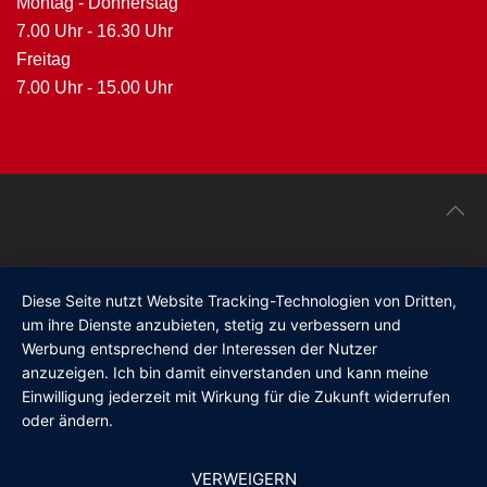
Montag - Donnerstag
7.00 Uhr - 16.30 Uhr
Freitag
7.00 Uhr - 15.00 Uhr
Diese Seite nutzt Website Tracking-Technologien von Dritten,
um ihre Dienste anzubieten, stetig zu verbessern und
Werbung entsprechend der Interessen der Nutzer
anzuzeigen. Ich bin damit einverstanden und kann meine
Einwilligung jederzeit mit Wirkung für die Zukunft widerrufen
oder ändern.
VERWEIGERN