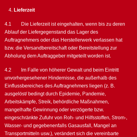
Lieferzeit
4.1 Die Lieferzeit ist eingehalten, wenn bis zu deren
Ablauf der Liefergegenstand das Lager des
Auftragnehmers oder das Herstellerwerk verlassen hat
bzw. die Ver­sandbereitschaft oder Bereitstellung zur
Abholung dem Auftraggeber mitgeteilt worden ist.
4.2 Im Falle von höherer Gewalt und beim Eintritt
unvorhergesehener Hindernisse, die außerhalb des
Einflussbereiches des Auftragnehmers liegen (z. B.
ausgelöst/ bedingt durch Epidemie, Pandemie,
Arbeitskämpfe, Streik, behördliche Maßnahmen,
mangelhafte Gewinnung oder verzögerte bzw.
eingeschränkte Zufuhr von Roh- und Hilfsstoffen, Strom-,
Wasser- und gegebenenfalls Gasausfall, Mangel an
Transportmitteln usw.), verändert sich die vereinbarte