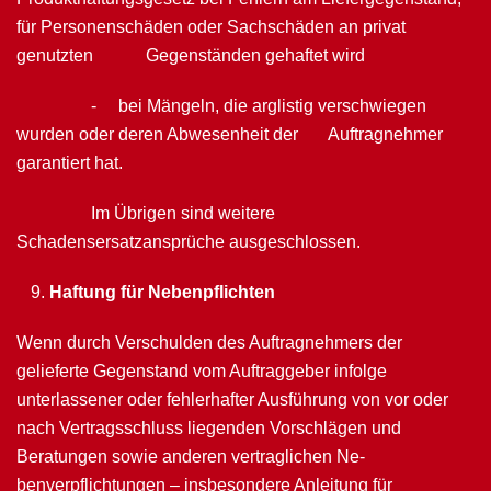
für Personenschäden oder Sachschäden an privat
genutzten Gegenständen ge­haftet wird
- bei Mängeln, die arglistig verschwiegen
wurden oder deren Abwesenheit der Auftragnehmer
garantiert hat.
Im Übrigen sind weitere
Schadensersatzansprüche ausgeschlossen.
Haftung für Nebenpflichten
Wenn durch Verschulden des Auftragnehmers der
gelieferte Gegenstand vom Auf­traggeber infolge
unterlassener oder fehlerhafter Ausführung von vor oder
nach Ver­tragsschluss liegenden Vorschlägen und
Beratungen sowie anderen vertraglichen Ne­
benverpflichtungen – insbesondere Anleitung für