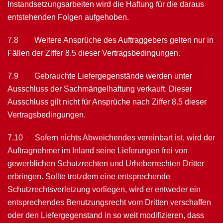
Instand­setzungsarbeiten wird die Haftung für die daraus
entstehenden Folgen aufgehoben.
7.8 Weitere Ansprüche des Auftraggebers gelten nur in
Fällen der Ziffer 8.5 dieser Vertragsbedingungen.
7.9 Gebrauchte Liefergegenstände werden unter
Ausschluss der Sachmängelhaf­tung verkauft. Dieser
Ausschluss gilt nicht für Ansprüche nach Ziffer 8.5 dieser
Vertrags­bedingungen.
7.10 Sofern nichts Abweichendes vereinbart ist, wird der
Auftragnehmer im Inland seine Lieferungen frei von
gewerblichen Schutzrechten und Urheberrechten Dritter
erbrin­gen. Sollte trotzdem eine entsprechende
Schutzrechtsverletzung vorliegen, wird er entweder ein
entsprechendes Benutzungsrecht vom Dritten verschaffen
oder den Liefergegenstand in so weit modifizieren, dass