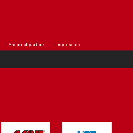
Ansprechpartner
Impressum