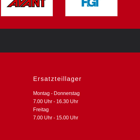
Ersatzteillager
Montag - Donnerstag
7.00 Uhr - 16.30 Uhr
Freitag
7.00 Uhr - 15.00 Uhr