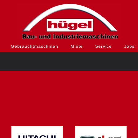
Gebrauchtmaschinen
Miete
Service
Jobs