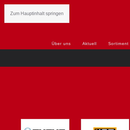
Zum Hauptinhalt springen
Über uns
Aktuell
Sortiment