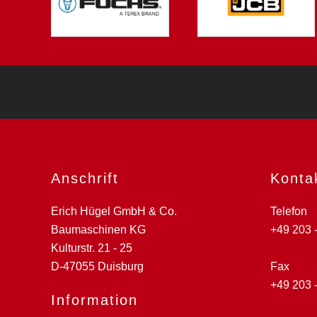
Anschrift
Konta
Erich Hügel GmbH & Co.
Telefon
Baumaschinen KG
+49 203 
Kulturstr. 21 - 25
D-47055 Duisburg
Fax
+49 203 
Information